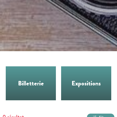
Billetterie
Expositions