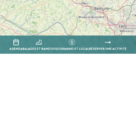
AGENDA
BALADES ET RANDOS
GOURMAND ET LOCAL
RÉSERVER UNE ACTIVITÉ