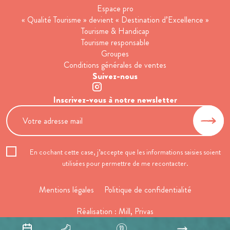
Espace pro
« Qualité Tourisme » devient « Destination d’Excellence »
Tourisme & Handicap
Tourisme responsable
Groupes
Conditions générales de ventes
Suivez-nous
Inscrivez-vous à notre newsletter
En cochant cette case, j’accepte que les informations saisies soient
utilisées pour permettre de me recontacter.
Mentions légales
Politique de confidentialité
Réalisation :
Mill, Privas