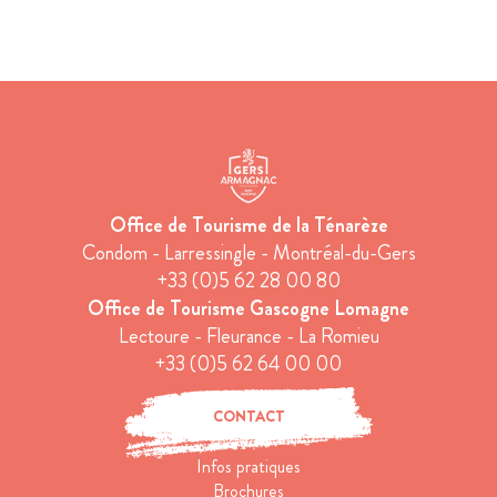
Office de Tourisme de la Ténarèze
Condom - Larressingle - Montréal-du-Gers
+33 (0)5 62 28 00 80
Office de Tourisme Gascogne Lomagne
Lectoure - Fleurance - La Romieu
+33 (0)5 62 64 00 00
CONTACT
Infos pratiques
Brochures