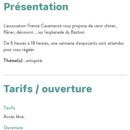
Présentation
L'association France Casamance vous propose de venir chiner,
flâner, découvrir... sur l'esplanade du Bastion
De 6 heures à 18 heures, une centaine d'exposants sont attendus
pour vous régaler
Thème(s)
: antiquité.
Tarifs / ouverture
Tarifs
Accès libre.
Ouverture