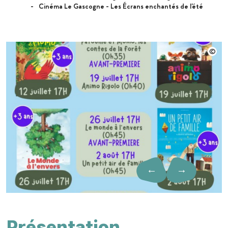
Cinéma Le Gascogne - Les Écrans enchantés de l'été
←
→
Présentation