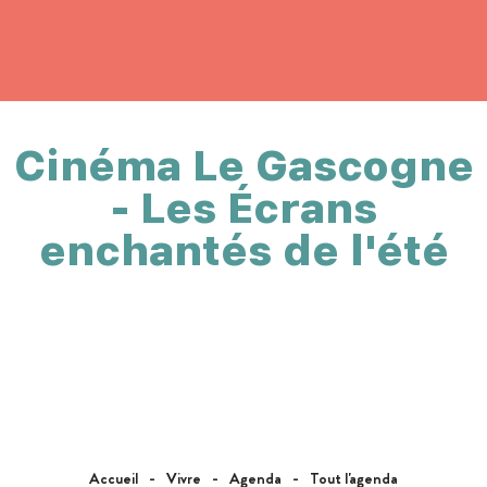
Cinéma Le Gascogne
- Les Écrans
enchantés de l'été
Accueil
Vivre
Agenda
Tout l'agenda