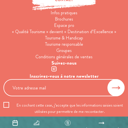
Infos pratiques
Brochures
Espace pro
« Qualité Tourisme » devient « Destination d’Excellence »
Tourisme & Handicap
Tourisme responsable
Groupes
Conditions générales de ventes
Suivez-nous
Inscrivez-vous à notre newsletter
En cochant cette case, j’accepte que les informations saisies soient
utilisées pour permettre de me recontacter.
Mentions légales
Politique de confidentialité