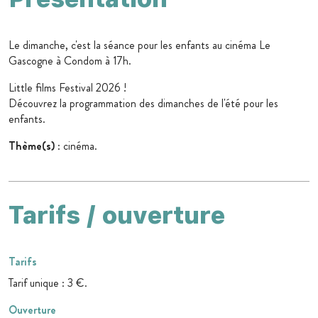
Le dimanche, c'est la séance pour les enfants au cinéma Le
Gascogne à Condom à 17h.
Little films Festival 2026 !
Découvrez la programmation des dimanches de l'été pour les
enfants.
Thème(s)
: cinéma.
Tarifs / ouverture
Tarifs
Tarif unique : 3 €.
Ouverture