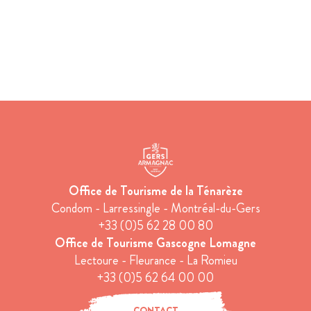
Office de Tourisme de la Ténarèze
Condom - Larressingle - Montréal-du-Gers
+33 (0)5 62 28 00 80
Office de Tourisme Gascogne Lomagne
Lectoure - Fleurance - La Romieu
+33 (0)5 62 64 00 00
CONTACT