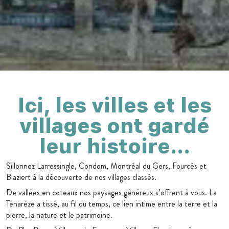
Ici, les villes et les
villages ont gardé
leur histoire…
Sillonnez Larressingle, Condom, Montréal du Gers, Fourcès et
Blaziert à la découverte de nos villages classés.
De vallées en coteaux nos paysages généreux s’offrent à vous. La
Ténarèze a tissé, au fil du temps, ce lien intime entre la terre et la
pierre, la nature et le patrimoine.