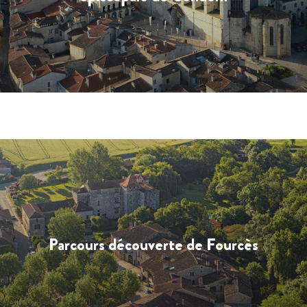
Parcours découverte de Fourcès