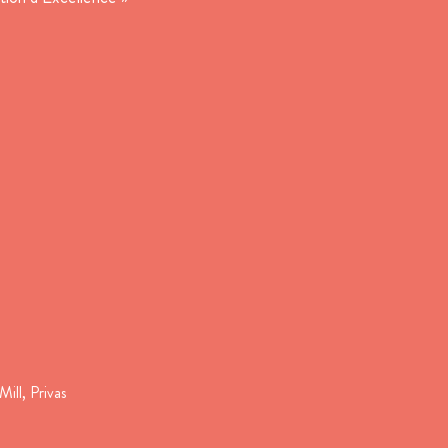
Mill, Privas