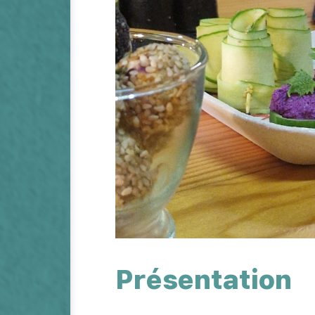
Présentation