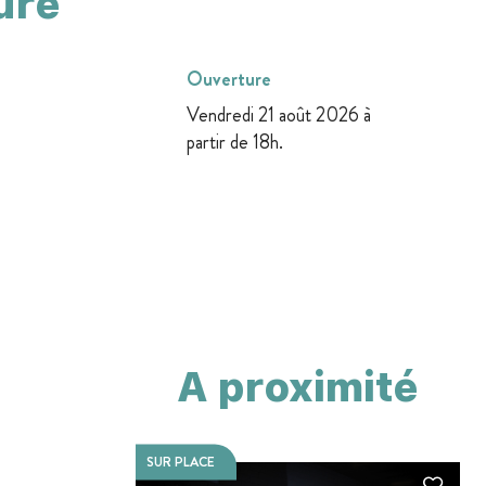
ure
Ouverture
Vendredi 21 août 2026 à
partir de 18h.
A proximité
SUR PLACE