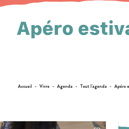
Apéro estiv
Accueil
Vivre
Agenda
Tout l'agenda
Apéro e