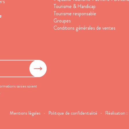
ers
Tourisme & Handicap
Tourisme responsable
e
Groupes
Conditions générales de ventes
ormations saisies soient
.
Mentions légales
Politique de confidentialité
Réalisation :