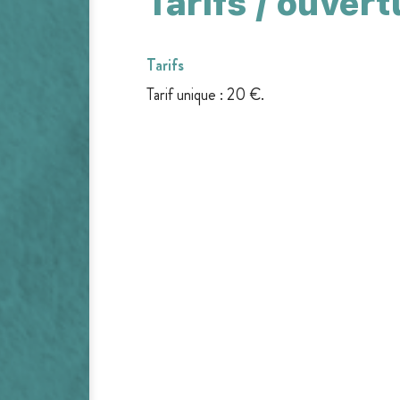
Tarifs / ouvert
Tarifs
Tarif unique : 20 €.