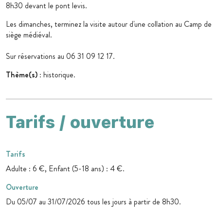
8h30 devant le pont levis.
Les dimanches, terminez la visite autour d'une collation au Camp de
siège médiéval.
Sur réservations au 06 31 09 12 17.
Thème(s)
: historique.
Tarifs / ouverture
Tarifs
Adulte : 6 €, Enfant (5-18 ans) : 4 €.
Ouverture
Du 05/07 au 31/07/2026 tous les jours à partir de 8h30.