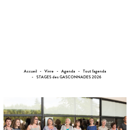
Accueil
Vivre
Agenda
Tout l'agenda
STAGES des GASCONNADES 2026