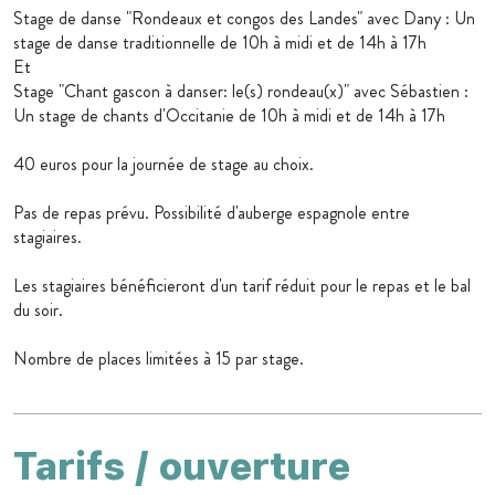
Stage de danse "Rondeaux et congos des Landes" avec Dany : Un
stage de danse traditionnelle de 10h à midi et de 14h à 17h
Et
Stage "Chant gascon à danser: le(s) rondeau(x)" avec Sébastien :
Un stage de chants d'Occitanie de 10h à midi et de 14h à 17h
40 euros pour la journée de stage au choix.
Pas de repas prévu. Possibilité d'auberge espagnole entre
stagiaires.
Les stagiaires bénéficieront d'un tarif réduit pour le repas et le bal
du soir.
Nombre de places limitées à 15 par stage.
Tarifs / ouverture