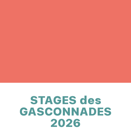
STAGES des
GASCONNADES
2026