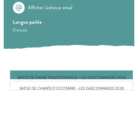
Afficher l'adresse email
Langue parlée
Français
SATGE DE DANSE TRADITIONNELLE - LES GASCONNADES 2026
SATGE DE CHANTS D'OCCITANIE - LES GASCONNADES 2026