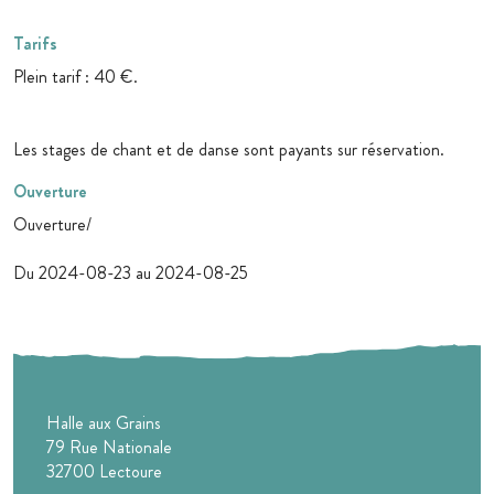
Tarifs
Plein tarif : 40 €.
Les stages de chant et de danse sont payants sur réservation.
Ouverture
Ouverture/
Du 2024-08-23 au 2024-08-25
Halle aux Grains
79 Rue Nationale
32700
Lectoure