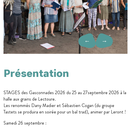
←
→
Présentation
STAGES des Gasconnades 2026 du 25 au 27septembre 2026 à la
halle aux grains de Lectoure.
Les renommés Dany Madier et Sébastien Cogan (du groupe
Tastets se produira en soirée pour un bal trad), animer par Leront !
Samedi 26 septembre :