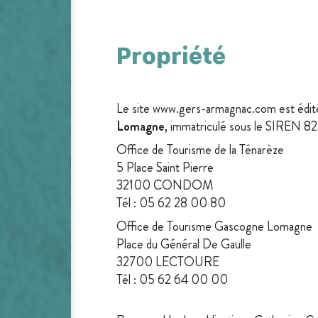
Propriété
Le site www.gers-armagnac.com est édité 
Lomagne
, immatriculé sous le SIREN 
Office de Tourisme de la Ténarèze
5 Place Saint Pierre
32100 CONDOM
Tél : 05 62 28 00 80
Office de Tourisme Gascogne Lomagne
Place du Général De Gaulle
32700 LECTOURE
Tél : 05 62 64 00 00