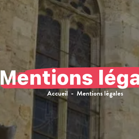
Mentions léga
Accueil
Mentions légales