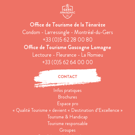
Office de Tourisme de la Ténarèze
Condom - Larressingle - Montréal-du-Gers
+33 (0)5 62 28 00 80
Office de Tourisme Gascogne Lomagne
Lectoure - Fleurance - La Romieu
+33 (0)5 62 64 00 00
CONTACT
Infos pratiques
Brochures
Espace pro
« Qualité Tourisme » devient « Destination d’Excellence »
Tourisme & Handicap
Tourisme responsable
Groupes