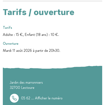
Tarifs / ouverture
Tarifs
Adulte : 15 €, Enfant (18 ans) : 10 €.
Ouverture
Mardi 11 août 2026 à partir de 20h30.
Jardin des marronniers
32700
Lectoure
05 62 ...
Afficher le numéro