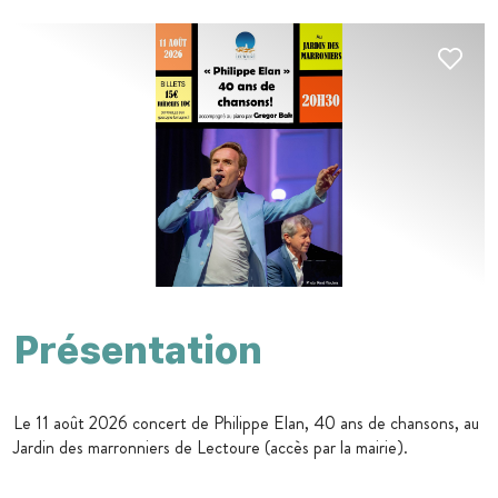
Présentation
Le 11 août 2026 concert de Philippe Elan, 40 ans de chansons, au
Jardin des marronniers de Lectoure (accès par la mairie).