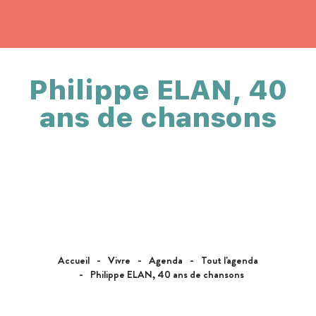
Philippe ELAN, 40
ans de chansons
Accueil
Vivre
Agenda
Tout l'agenda
Philippe ELAN, 40 ans de chansons