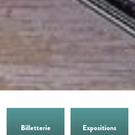
Billetterie
Expositions