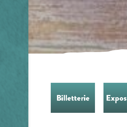
Billetterie
Expos