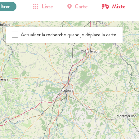
Liste
Carte
Mixte
iltrer
Actualiser la recherche quand je déplace la carte