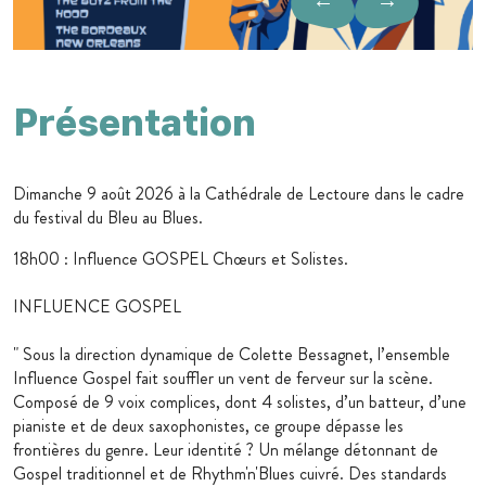
←
→
Présentation
Dimanche 9 août 2026 à la Cathédrale de Lectoure dans le cadre
du festival du Bleu au Blues.
18h00 : Influence GOSPEL Chœurs et Solistes.
INFLUENCE GOSPEL
" Sous la direction dynamique de Colette Bessagnet, l’ensemble
Influence Gospel fait souffler un vent de ferveur sur la scène.
Composé de 9 voix complices, dont 4 solistes, d’un batteur, d’une
pianiste et de deux saxophonistes, ce groupe dépasse les
frontières du genre. Leur identité ? Un mélange détonnant de
Gospel traditionnel et de Rhythm'n'Blues cuivré. Des standards