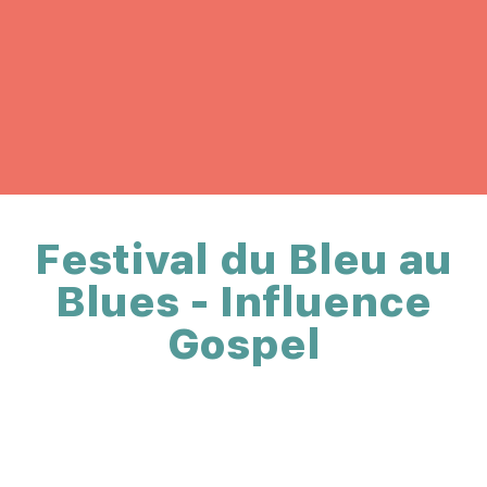
Festival du Bleu au
Blues - Influence
Gospel