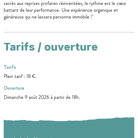
sacrés aux reprises profanes réinventées, le rythme est le cœur
battant de leur performance. Une expérience organique et
généreuse qui ne laissera personne immobile !"
Tarifs / ouverture
Tarifs
Plein tarif : 18 €.
Ouverture
Dimanche 9 août 2026 à partir de 18h.