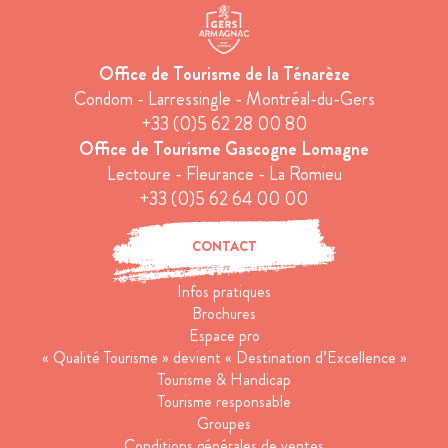
Office de Tourisme de la Ténarèze
Condom - Larressingle - Montréal-du-Gers
+33 (0)5 62 28 00 80
Office de Tourisme Gascogne Lomagne
Lectoure - Fleurance - La Romieu
+33 (0)5 62 64 00 00
CONTACT
Infos pratiques
Brochures
Espace pro
« Qualité Tourisme » devient « Destination d’Excellence »
Tourisme & Handicap
Tourisme responsable
Groupes
Conditions générales de ventes