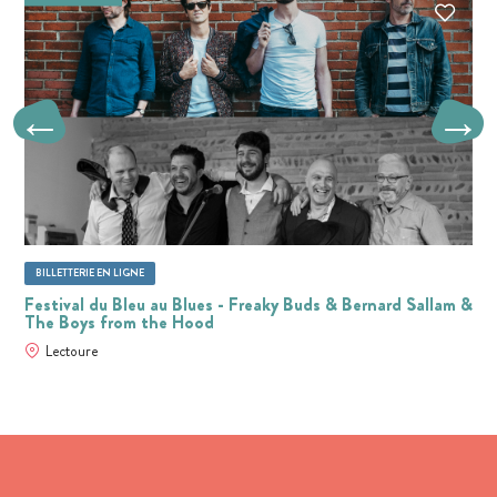
BILLETTERIE EN LIGNE
Festival du Bleu au Blues - Freaky Buds & Bernard Sallam &
The Boys from the Hood
Lectoure