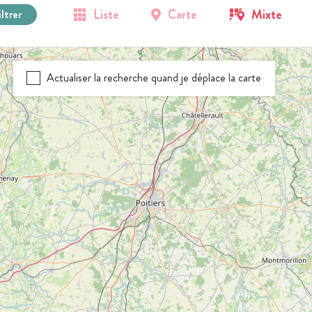
Liste
Carte
Mixte
iltrer
Actualiser la recherche quand je déplace la carte