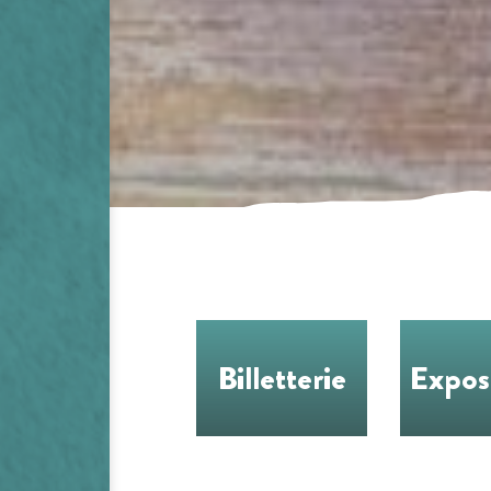
Billetterie
Expos