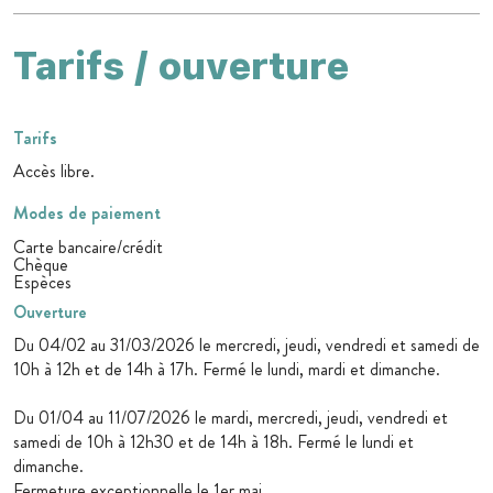
Tarifs / ouverture
Tarifs
Accès libre.
Modes de paiement
Carte bancaire/crédit
Chèque
Espèces
Ouverture
Du 04/02 au 31/03/2026 le mercredi, jeudi, vendredi et samedi de
10h à 12h et de 14h à 17h. Fermé le lundi, mardi et dimanche.
Du 01/04 au 11/07/2026 le mardi, mercredi, jeudi, vendredi et
samedi de 10h à 12h30 et de 14h à 18h. Fermé le lundi et
dimanche.
Fermeture exceptionnelle le 1er mai.