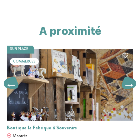
A proximité
SUR PLACE
COMMERCES
Boutique la Fabrique à Souvenirs
Montréal