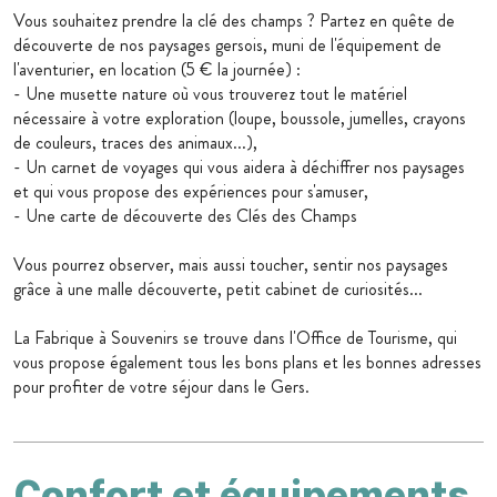
Vous souhaitez prendre la clé des champs ? Partez en quête de
découverte de nos paysages gersois, muni de l'équipement de
l'aventurier, en location (5 € la journée) :
- Une musette nature où vous trouverez tout le matériel
nécessaire à votre exploration (loupe, boussole, jumelles, crayons
de couleurs, traces des animaux...),
- Un carnet de voyages qui vous aidera à déchiffrer nos paysages
et qui vous propose des expériences pour s'amuser,
- Une carte de découverte des Clés des Champs
Vous pourrez observer, mais aussi toucher, sentir nos paysages
grâce à une malle découverte, petit cabinet de curiosités...
La Fabrique à Souvenirs se trouve dans l'Office de Tourisme, qui
vous propose également tous les bons plans et les bonnes adresses
pour profiter de votre séjour dans le Gers.
Confort et équipements