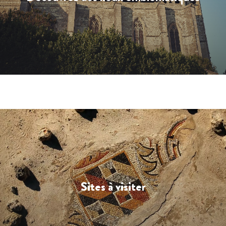
Sites à visiter