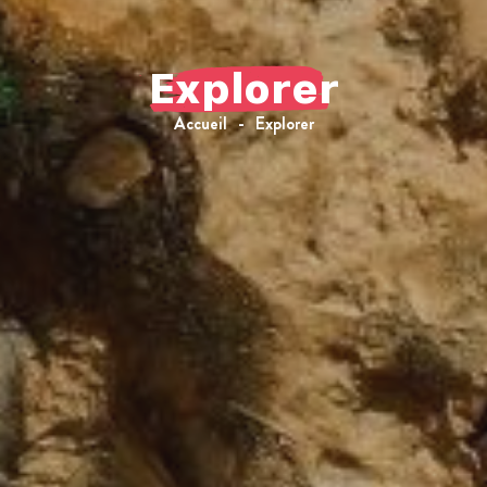
Explorer
Accueil
Explorer