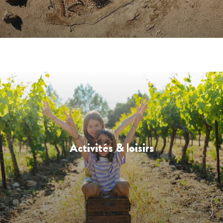
Activités & loisirs