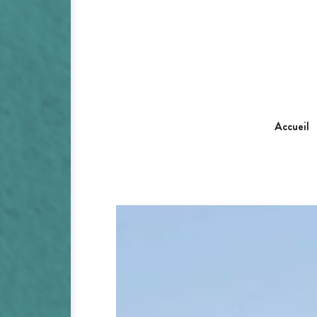
Accueil