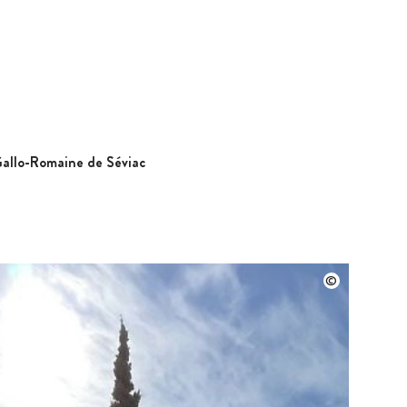
Gallo-Romaine de Séviac