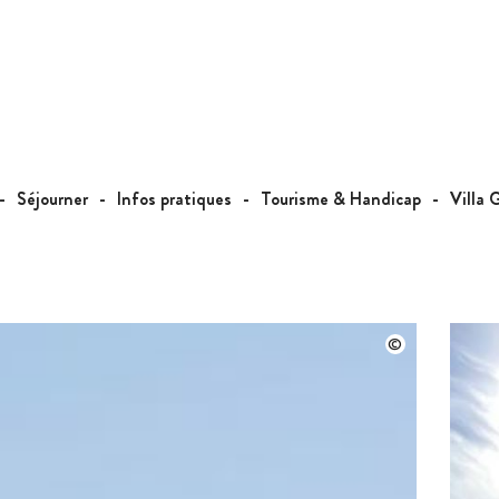
Séjourner
Infos pratiques
Tourisme & Handicap
Villa 