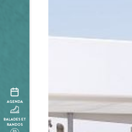
AGENDA
BALADES ET
RANDOS