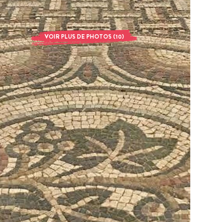
VOIR PLUS DE PHOTOS (10)