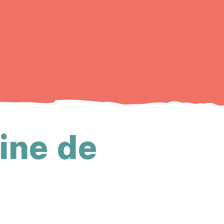
ine de