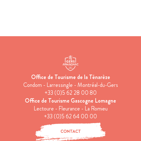
Office de Tourisme de la Ténarèze
Condom - Larressingle - Montréal-du-Gers
+33 (0)5 62 28 00 80
Office de Tourisme Gascogne Lomagne
Lectoure - Fleurance - La Romieu
+33 (0)5 62 64 00 00
CONTACT