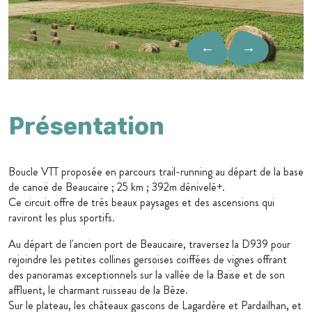
←
→
Présentation
Boucle VTT proposée en parcours trail-running au départ de la base
de canoë de Beaucaire ; 25 km ; 392m dénivelé+.
Ce circuit offre de très beaux paysages et des ascensions qui
raviront les plus sportifs.
Au départ de l'ancien port de Beaucaire, traversez la D939 pour
rejoindre les petites collines gersoises coiffées de vignes offrant
des panoramas exceptionnels sur la vallée de la Baïse et de son
affluent, le charmant ruisseau de la Bèze.
Sur le plateau, les châteaux gascons de Lagardère et Pardailhan, et