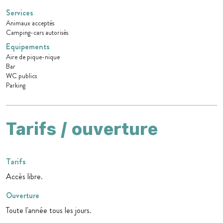
Services
Animaux acceptés
Camping-cars autorisés
Equipements
Aire de pique-nique
Bar
WC publics
Parking
Tarifs / ouverture
Tarifs
Accès libre.
Ouverture
Toute l'année tous les jours.