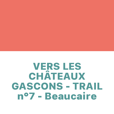
VERS LES
CHÂTEAUX
GASCONS - TRAIL
n°7 - Beaucaire