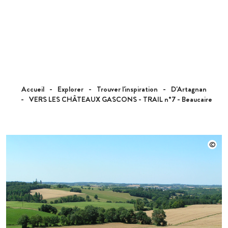
Accueil
Explorer
Trouver l'inspiration
D'Artagnan
VERS LES CHÂTEAUX GASCONS - TRAIL n°7 - Beaucaire