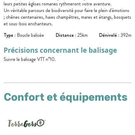
leurs petites églises romanes rythmeront votre aventure.
Un véritable parcours de biodiversité pour faire le plein d'émotions
; chênes centenaires, haies champêtres, mares et étangs, bosquets
et sous-bois enchanteurs.
Type
: Boucle balisée
Distance
: 25km
Dénivelé
: 392m
Précisions concernant le balisage
Suivre le balisage VTT n°10.
Confort et équipements