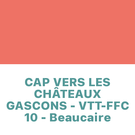
CAP VERS LES
CHÂTEAUX
GASCONS - VTT-FFC
10 - Beaucaire