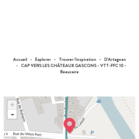
Accueil
Explorer
Trouver l'inspiration
D'Artagnan
CAP VERS LES CHÂTEAUX GASCONS - VTT-FFC 10 -
Beaucaire
+
-