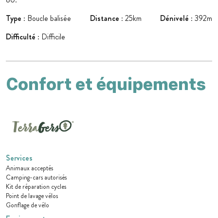
Type
: Boucle balisée
Distance
: 25km
Dénivelé
: 392m
Difficulté
: Difficile
Confort et équipements
Services
Animaux acceptés
Camping-cars autorisés
Kit de réparation cycles
Point de lavage vélos
Gonflage de vélo