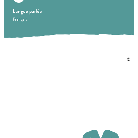
Langue parlée
Français
←
→