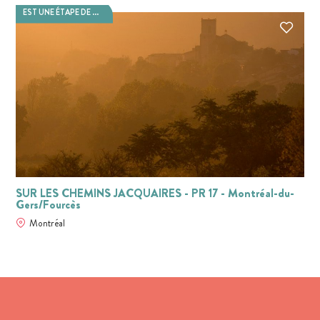
EST UNE ÉTAPE DE ...
SUR LES CHEMINS JACQUAIRES - PR 17 - Montréal-du-
Gers/Fourcès
Montréal