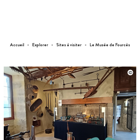
Accueil
Explorer
Sites à visiter
Le Musée de Fourcès