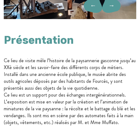
←
→
Présentation
Ce lieu de visite mêle l’histoire de la paysannerie gasconne jusqu’au
XXè siècle et les savoir-faire des différents corps de métiers.
Installé dans une ancienne école publique, le musée abrite des
outils agricoles déposés par des habitants de Fourcès, y sont
présentés aussi des objets de la vie quotidienne.
Ce lieu est un support pour des échanges intergénérationnels.
L’exposition est mise en valeur par la création et l’animation de
miniatures de la vie paysanne : la récolte et le battage du blé et les
vendanges. Ils sont mis en scène par des automates faits à la main
(objets, vêtements, etc.) réalisés par M. et Mme Muffato.