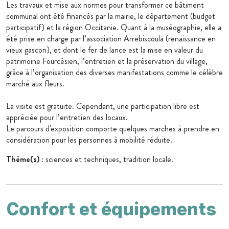
Les travaux et mise aux normes pour transformer ce bâtiment
communal ont été financés par la mairie, le département (budget
participatif) et la région Occitanie. Quant à la muséographie, elle a
été prise en charge par l’association Arrebiscoula (renaissance en
vieux gascon), et dont le fer de lance est la mise en valeur du
patrimoine Fourcèsien, l’entretien et la préservation du village,
grâce à l’organisation des diverses manifestations comme le célèbre
marché aux fleurs.
La visite est gratuite. Cependant, une participation libre est
appréciée pour l’entretien des locaux.
Le parcours d'exposition comporte quelques marches à prendre en
considération pour les personnes à mobilité réduite.
Thème(s)
: sciences et techniques, tradition locale.
Confort et équipements