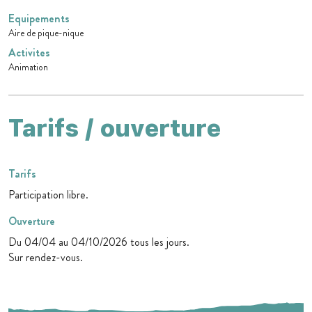
Equipements
Aire de pique-nique
Activites
Animation
Tarifs / ouverture
Tarifs
Participation libre.
Ouverture
Du 04/04 au 04/10/2026 tous les jours.
Sur rendez-vous.