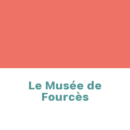
Le Musée de
Fourcès