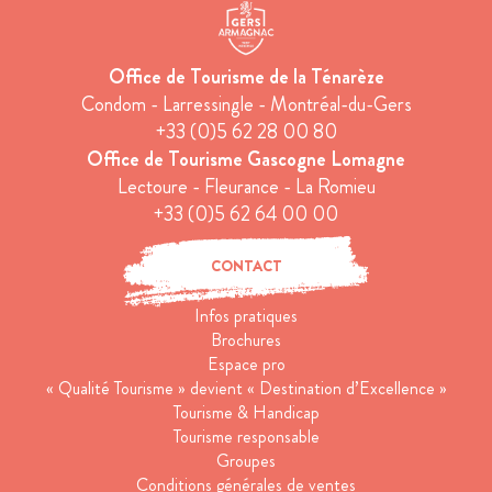
Office de Tourisme de la Ténarèze
Condom - Larressingle - Montréal-du-Gers
+33 (0)5 62 28 00 80
Office de Tourisme Gascogne Lomagne
Lectoure - Fleurance - La Romieu
+33 (0)5 62 64 00 00
CONTACT
Infos pratiques
Brochures
Espace pro
« Qualité Tourisme » devient « Destination d’Excellence »
Tourisme & Handicap
Tourisme responsable
Groupes
Conditions générales de ventes