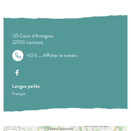
125 Cours d'Armagnac
32700
Lectoure
+33 6 ...
Afficher le numéro
Langue parlée
Français