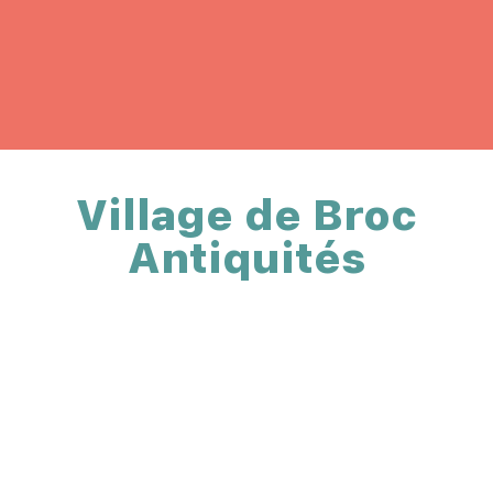
Village de Broc
Antiquités