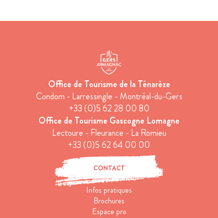
Office de Tourisme de la Ténarèze
Condom - Larressingle - Montréal-du-Gers
+33 (0)5 62 28 00 80
Office de Tourisme Gascogne Lomagne
Lectoure - Fleurance - La Romieu
+33 (0)5 62 64 00 00
CONTACT
Infos pratiques
Brochures
Espace pro