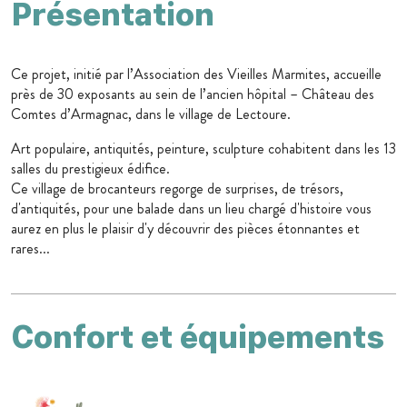
Présentation
Ce projet, initié par l’Association des Vieilles Marmites, accueille
près de 30 exposants au sein de l’ancien hôpital – Château des
Comtes d’Armagnac, dans le village de Lectoure.
Art populaire, antiquités, peinture, sculpture cohabitent dans les 13
salles du prestigieux édifice.
Ce village de brocanteurs regorge de surprises, de trésors,
d'antiquités, pour une balade dans un lieu chargé d'histoire vous
aurez en plus le plaisir d'y découvrir des pièces étonnantes et
rares...
Confort et équipements