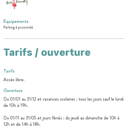
Equipements
Parking à proximité
Tarifs / ouverture
Tarifs
Accès libre.
Ouverture
Du 01/01 au 31/12 et vacances scolaires : tous les jours sauf le lundi
de 10h à 19h.
Du 01/11 au 31/05 et jours fériés : du jeudi au dimanche de 10h à
12h et de 14h à 18h.