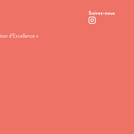
Suivez-nous
tion d’Excellence »