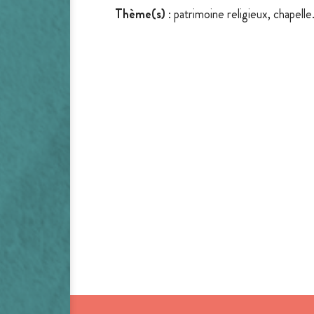
Thème(s)
: patrimoine religieux, chapelle