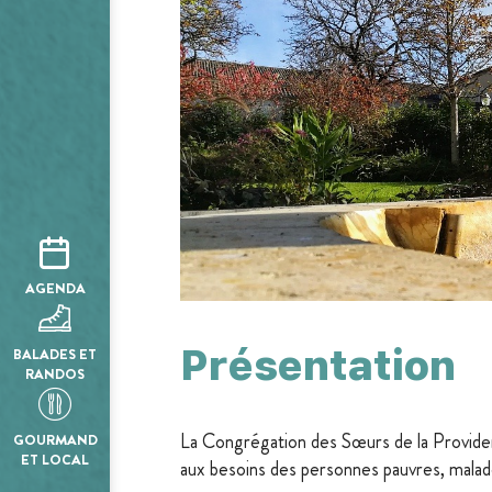
AGENDA
Présentation
BALADES ET
RANDOS
La Congrégation des Sœurs de la Provide
GOURMAND
ET LOCAL
aux besoins des personnes pauvres, malad