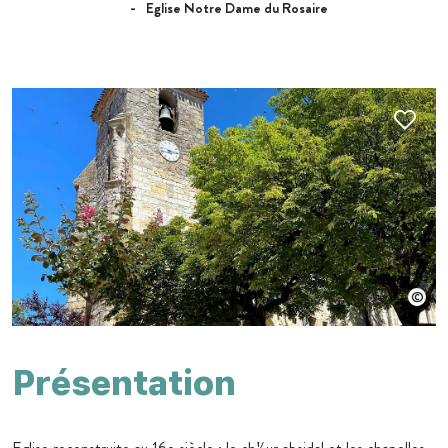
Eglise Notre Dame du Rosaire
Présentation