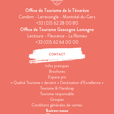
Office de Tourisme de la Ténarèze
Condom - Larressingle - Montréal-du-Gers
+33 (0)5 62 28 00 80
Office de Tourisme Gascogne Lomagne
Lectoure - Fleurance - La Romieu
+33 (0)5 62 64 00 00
CONTACT
Infos pratiques
Brochures
Espace pro
« Qualité Tourisme » devient « Destination d’Excellence »
Tourisme & Handicap
Tourisme responsable
Groupes
Conditions générales de ventes
Suivez-nous