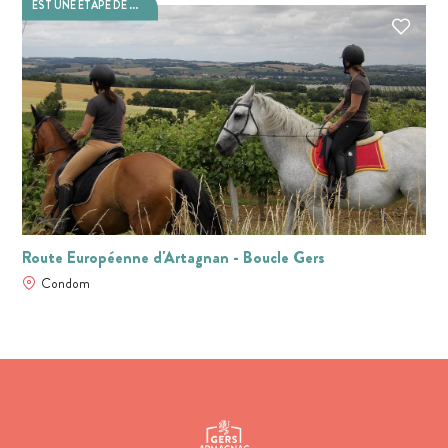
EST UNE ÉTAPE DE ...
Route Européenne d'Artagnan - Boucle Gers
Condom