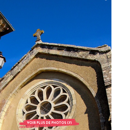
VOIR PLUS DE PHOTOS (7)