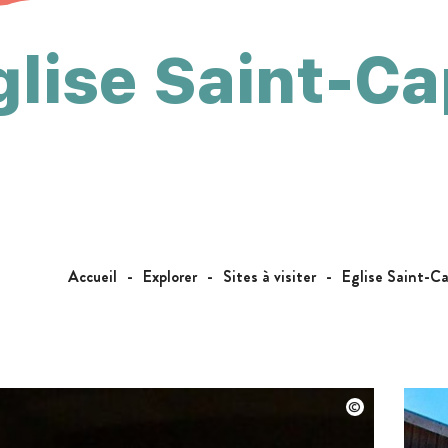
glise Saint-Ca
Accueil
Explorer
Sites à visiter
Eglise Saint-Ca