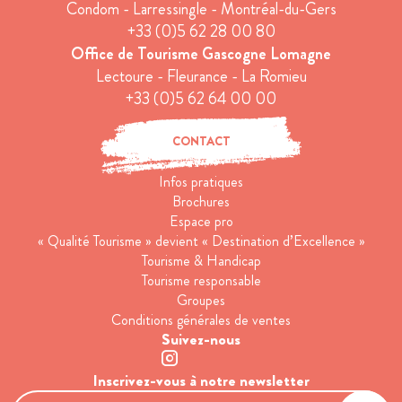
Condom - Larressingle - Montréal-du-Gers
+33 (0)5 62 28 00 80
Office de Tourisme Gascogne Lomagne
Lectoure - Fleurance - La Romieu
+33 (0)5 62 64 00 00
CONTACT
Infos pratiques
Brochures
Espace pro
« Qualité Tourisme » devient « Destination d’Excellence »
Tourisme & Handicap
Tourisme responsable
Groupes
Conditions générales de ventes
Suivez-nous
Inscrivez-vous à notre newsletter