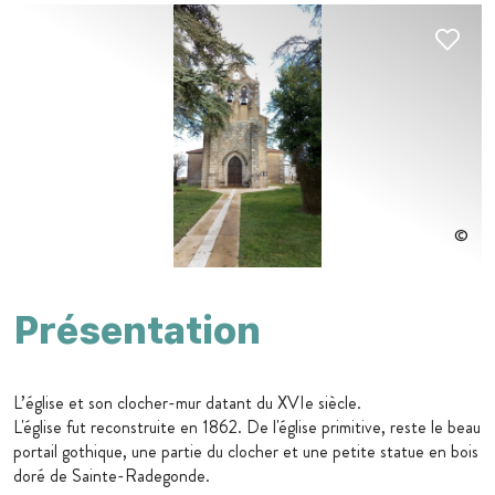
Présentation
L’église et son clocher-mur datant du XVIe siècle.
L'église fut reconstruite en 1862. De l'église primitive, reste le beau
portail gothique, une partie du clocher et une petite statue en bois
doré de Sainte-Radegonde.