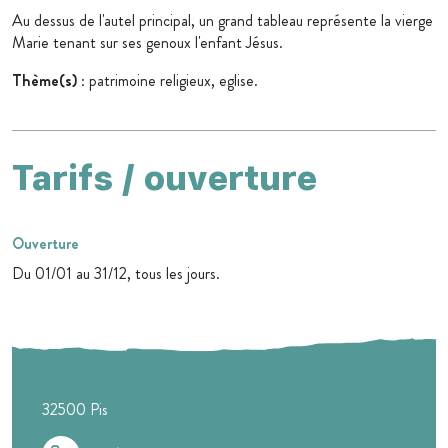
Au dessus de l'autel principal, un grand tableau représente la vierge
Marie tenant sur ses genoux l'enfant Jésus.
Thème(s)
: patrimoine religieux, eglise.
Tarifs / ouverture
Ouverture
Du 01/01 au 31/12, tous les jours.
32500
Pis