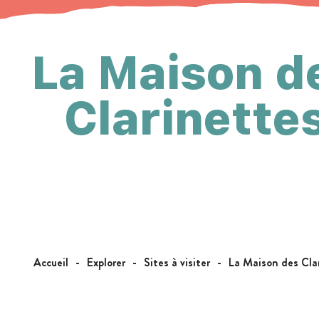
La Maison d
Clarinette
Accueil
Explorer
Sites à visiter
La Maison des Cla