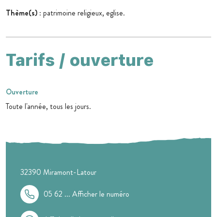
Thème(s)
: patrimoine religieux, eglise.
Tarifs / ouverture
Ouverture
Toute l'année, tous les jours.
32390
Miramont-Latour
05 62 ...
Afficher le numéro