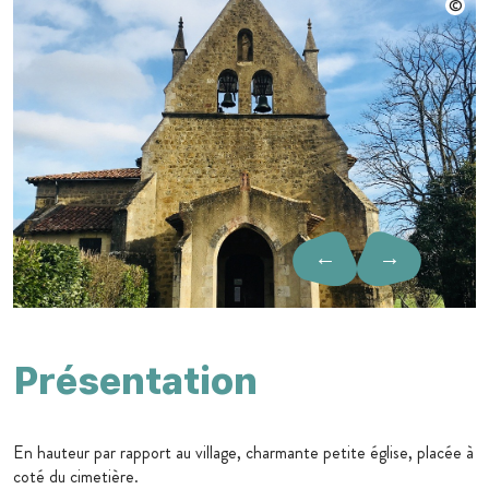
←
→
Présentation
En hauteur par rapport au village, charmante petite église, placée à
coté du cimetière.