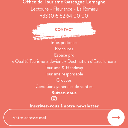
Office de Tourisme Gascogne Lomagne
Lectoure - Fleurance - La Romieu
+33 (0)5 62 64 00 00
CONTACT
Infos pratiques
Brochures
Espace pro
« Qualité Tourisme » devient « Destination d’Excellence »
Tourisme & Handicap
Tourisme responsable
Groupes
Conditions générales de ventes
Suivez-nous
Inscrivez-vous à notre newsletter