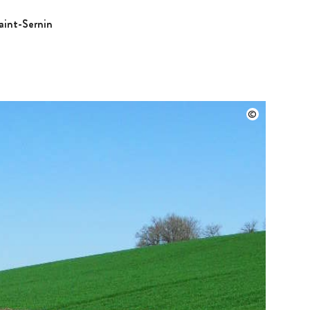
aint-Sernin