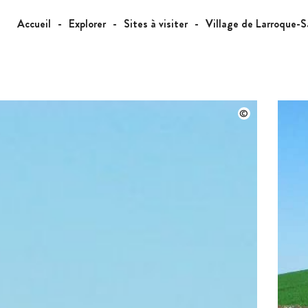
Accueil
Explorer
Sites à visiter
Village de Larroque-S