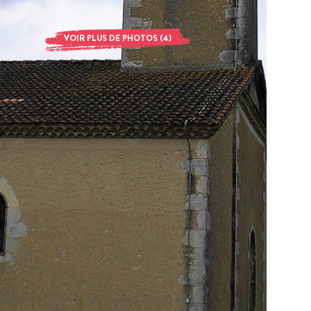
VOIR PLUS DE PHOTOS (4)