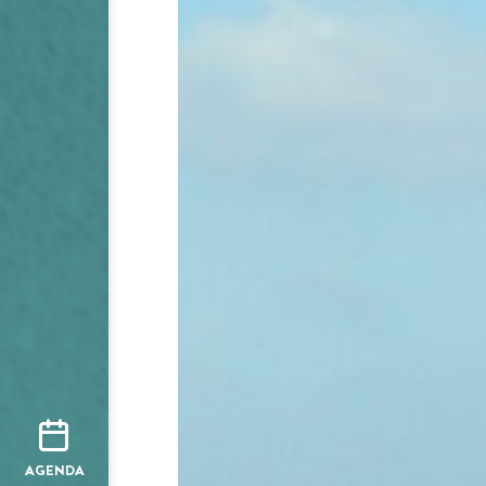
AGENDA