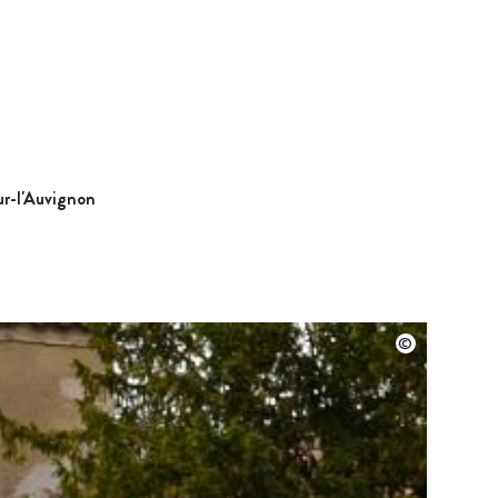
ur-l'Auvignon