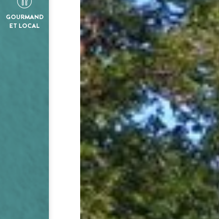
GOURMAND
ET LOCAL