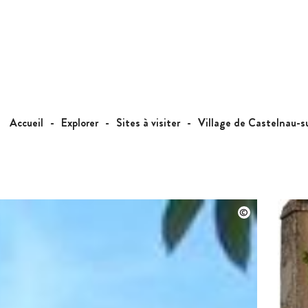
Accueil
Explorer
Sites à visiter
Village de Castelnau-s