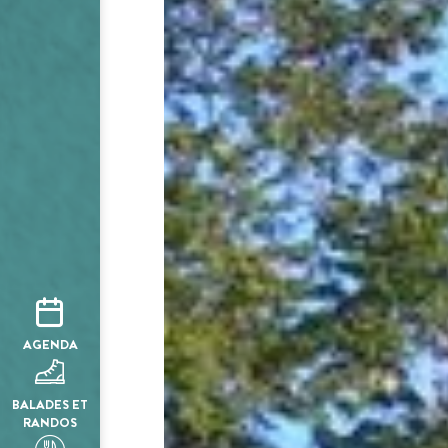
AGENDA
BALADES ET
RANDOS