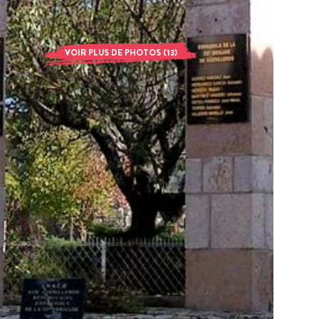
VOIR PLUS DE PHOTOS (13)