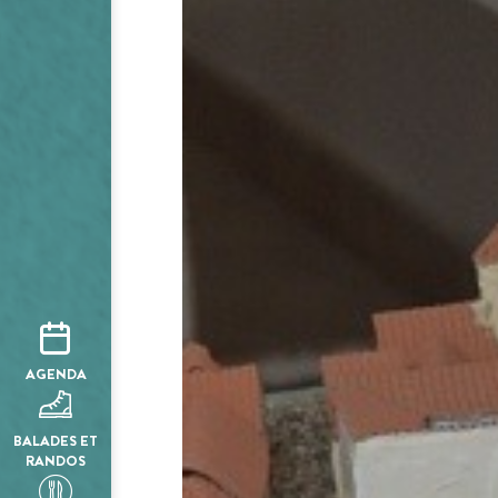
AGENDA
BALADES ET
RANDOS