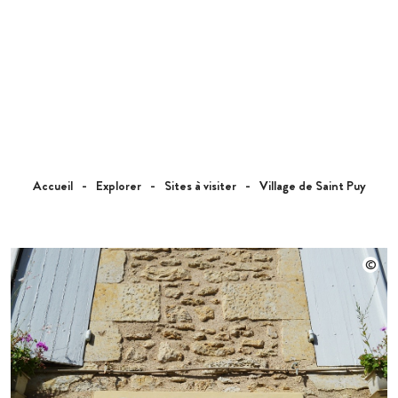
Accueil
Explorer
Sites à visiter
Village de Saint Puy