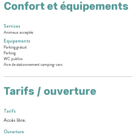
Confort et équipements
Services
Animaux acceptés
Equipements
Parking gratuit
Parking
WC publics
Aire de stationnement camping-cars
Tarifs / ouverture
Tarifs
Accès libre.
Ouverture