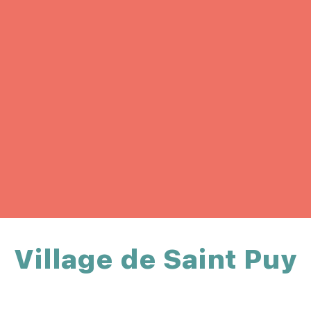
Village de Saint Puy