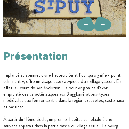
←
→
Présentation
Implanté au sommet d'une hauteur, Saint Puy, qui signifie « point
culminant », offre un visage assez atypique d'un village gascon. En
effet, au cours de son évolution, il a pour originalité d'avoir
emprunté des caractéristiques aux 3 agglomérations-types
médiévales que l'on rencontre dans la région : sauvetés, castelnaux
et bastides.
À partir du 11ème siècle, un premier habitat semblable à une
sauveté apparait dans la partie basse du village actuel. Le bourg