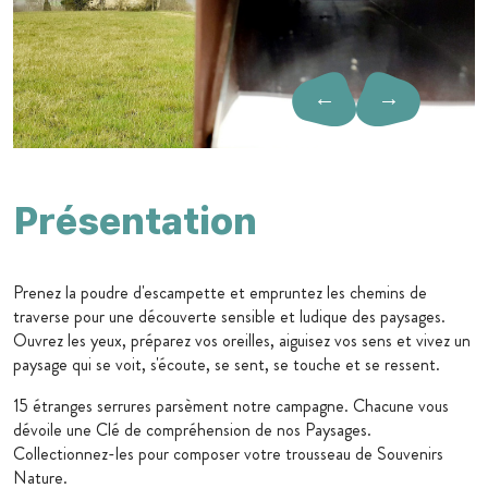
←
→
Présentation
Prenez la poudre d'escampette et empruntez les chemins de
traverse pour une découverte sensible et ludique des paysages.
Ouvrez les yeux, préparez vos oreilles, aiguisez vos sens et vivez un
paysage qui se voit, s'écoute, se sent, se touche et se ressent.
15 étranges serrures parsèment notre campagne. Chacune vous
dévoile une Clé de compréhension de nos Paysages.
Collectionnez-les pour composer votre trousseau de Souvenirs
Nature.