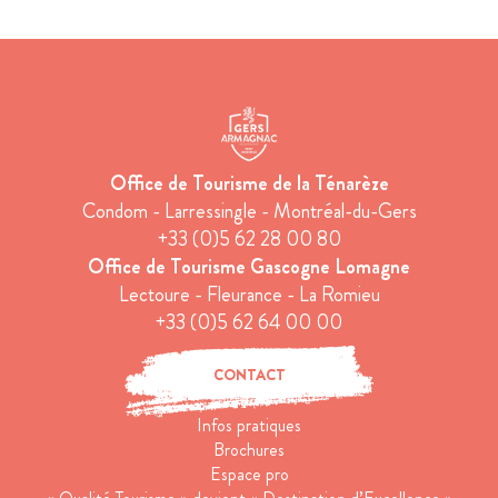
Office de Tourisme de la Ténarèze
Condom - Larressingle - Montréal-du-Gers
+33 (0)5 62 28 00 80
Office de Tourisme Gascogne Lomagne
Lectoure - Fleurance - La Romieu
+33 (0)5 62 64 00 00
CONTACT
Infos pratiques
Brochures
Espace pro