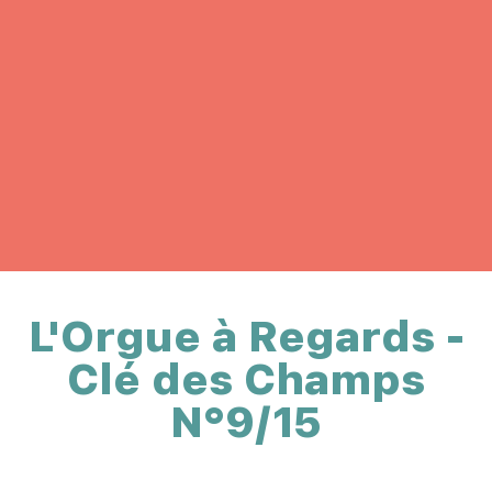
L'Orgue à Regards -
Clé des Champs
N°9/15