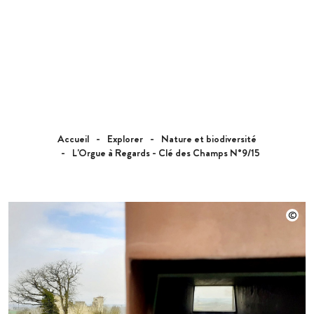
Accueil
Explorer
Nature et biodiversité
L'Orgue à Regards - Clé des Champs N°9/15