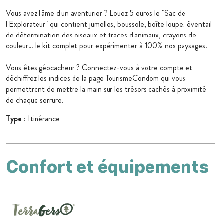
Vous avez l'âme d'un aventurier ? Louez 5 euros le "Sac de
l'Explorateur" qui contient jumelles, boussole, boîte loupe, éventail
de détermination des oiseaux et traces d'animaux, crayons de
couleur… le kit complet pour expérimenter à 100% nos paysages.
Vous êtes géocacheur ? Connectez-vous à votre compte et
déchiffrez les indices de la page TourismeCondom qui vous
permettront de mettre la main sur les trésors cachés à proximité
de chaque serrure.
Type
: Itinérance
Confort et équipements