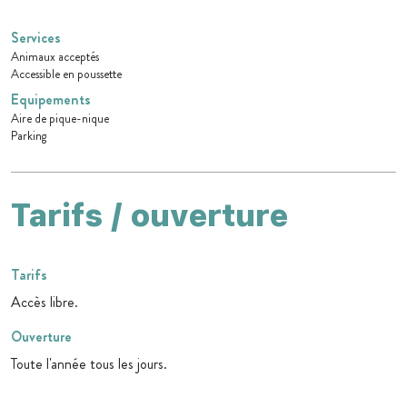
Services
Animaux acceptés
Accessible en poussette
Equipements
Aire de pique-nique
Parking
Tarifs / ouverture
Tarifs
Accès libre.
Ouverture
Toute l'année tous les jours.