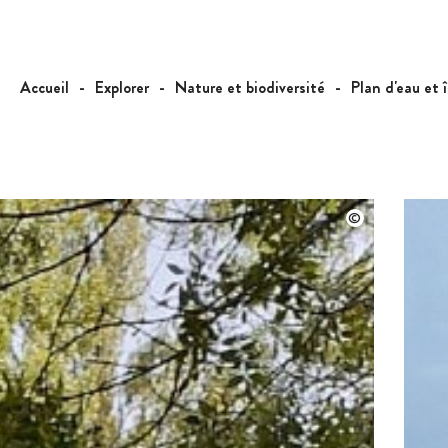
Accueil
Explorer
Nature et biodiversité
Plan d'eau et 