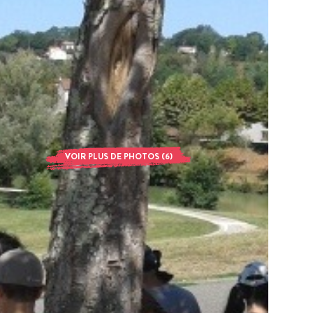
VOIR PLUS DE PHOTOS (6)