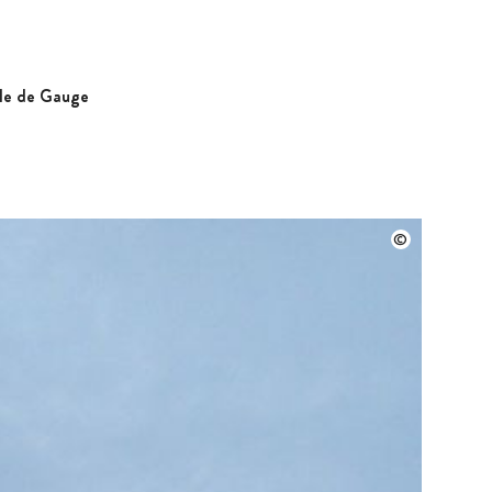
île de Gauge