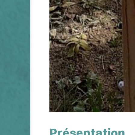
Présentation