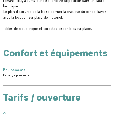
romans, BD, albums jeunesse, à votre disposition dans un cadre
bucolique.
Le plan d'eau vive de la Baïse permet la pratique du canoë-kayak
avec la location sur place de matériel.
Tables de pique-nique et toilettes disponibles sur place.
Confort et équipements
Equipements
Parking à proximité
Tarifs / ouverture