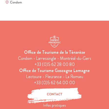
Condom
Office de Tourisme de la Ténarèze
Condom - Larressingle - Montréal-du-Gers
+33 (0)5 62 28 00 80
Office de Tourisme Gascogne Lomagne
Lectoure - Fleurance - La Romieu
+33 (0)5 62 64 00 00
CONTACT
Infos pratiques