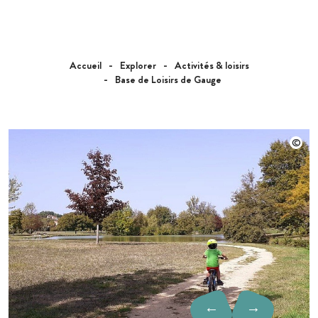
Accueil
Explorer
Activités & loisirs
Base de Loisirs de Gauge
←
→