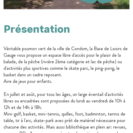
Présentation
Véritable poumon vert de la ville de Condom, la Base de Loisirs de
Gauge vous propose un espace libre d'accès pour le plaisir de la
balade, de la pêche (rivière 2ème catégorie et lac de pêche) ou
d'activités plus sportives comme le skate parc, le ping-pong, le
basket dans un cadre reposant.
Aire de jeux pour enfants.
En juillet et août, pour tous les âges, un large éventail d'activités
libres ou encadrées sont proposées du lundi au vendredi de 10h à
12h et de 14h à 18h.
Mini-golf, basket, mini-tennis, quilles, foot, badminton, tennis de
table, tir à l'arc, skate-park avec prêt de matériel nécessaire pour
chacune des activités. Mais aussi bibliothèque en plein air: revues,