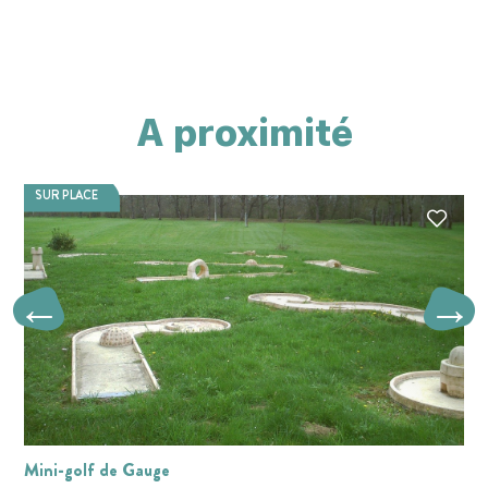
A proximité
SUR PLACE
Mini-golf de Gauge