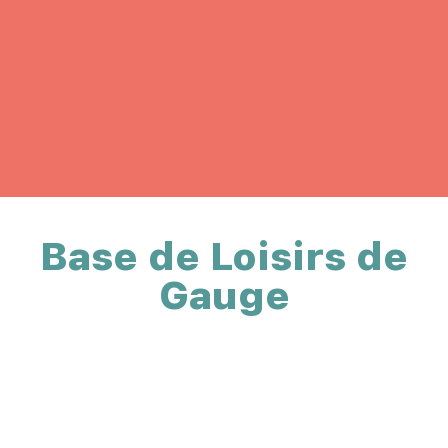
Base de Loisirs de
Gauge