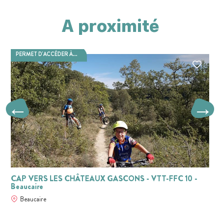
A proximité
PERMET D'ACCÉDER À...
CAP VERS LES CHÂTEAUX GASCONS - VTT-FFC 10 -
Beaucaire
Beaucaire