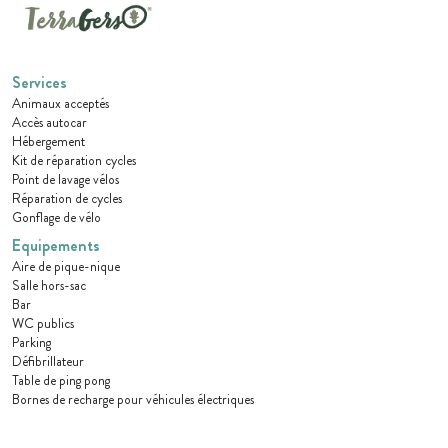
Services
Animaux acceptés
Accès autocar
Hébergement
Kit de réparation cycles
Point de lavage vélos
Réparation de cycles
Gonflage de vélo
Equipements
Aire de pique-nique
Salle hors-sac
Bar
WC publics
Parking
Défibrillateur
Table de ping pong
Bornes de recharge pour véhicules électriques