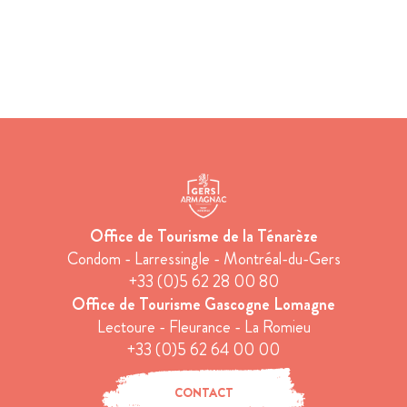
Office de Tourisme de la Ténarèze
Condom - Larressingle - Montréal-du-Gers
+33 (0)5 62 28 00 80
Office de Tourisme Gascogne Lomagne
Lectoure - Fleurance - La Romieu
+33 (0)5 62 64 00 00
CONTACT