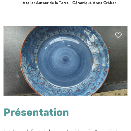
Atelier Autour de la Terre - Céramique Anna Gröber
Présentation