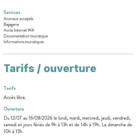
Services
Animaux acceptés
Bagagerie
Accès Internet Wifi
Documentation touristique
Informations touristiques
Tarifs / ouverture
Tarifs
Accès libre.
Ouverture
Du 12/07 au 16/08/2026 le lundi, mardi, mercredi, jeudi, vendredi,
samedi et jours fériés de 9h à 13h et de 14h à 19h. Le dimanche de
10h à 13h.