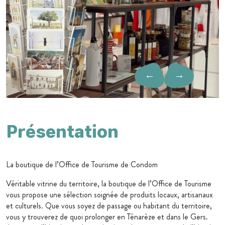
←
→
Présentation
La boutique de l’Office de Tourisme de Condom
Véritable vitrine du territoire, la boutique de l’Office de Tourisme
vous propose une sélection soignée de produits locaux, artisanaux
et culturels. Que vous soyez de passage ou habitant du territoire,
vous y trouverez de quoi prolonger en Ténarèze et dans le Gers.