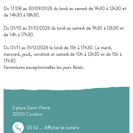
Du 17/08 au 30/09/2026 du lundi au samedi de 9h30 à 12h30 et
de 14h30 à 18h30.
Du 01/10 au 31/10/2026 du lundi au samedi de 9h30 à 12h30 et
de 14h à 17h30.
Du 01/11 au 31/12/2026 le lundi de 15h à 17h30. Le mardi,
mercredi, jeudi, vendredi et samedi de 10h à 12h30 et de 15h à
17h30.
Fermetures exceptionnelles les jours fériés.
5 place Saint-Pierre
32100
Condom
05 62 ...
Afficher le numéro