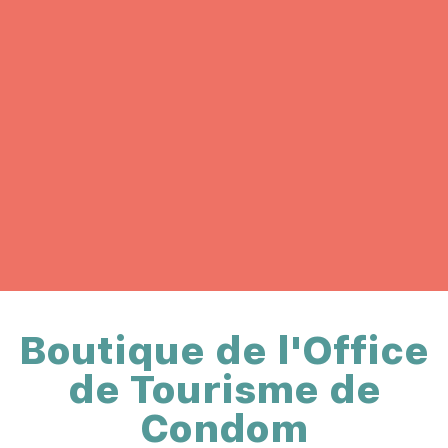
Boutique de l'Office
de Tourisme de
Condom