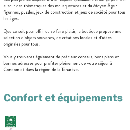
autour des thématiques des mousquetaires et du Moyen Âge :
figurines, puzzles, jeux de construction et jeux de société pour tous
les âges.
Que ce soit pour offrir ou se faire plaisir, la boutique propose une
sélection d’objets souvenirs, de créations locales et d’idées
originales pour tous.
Vous y trouverez également de précieux conseils, bons plans et
bonnes adresses pour profiter pleinement de votre séjour à
Condom et dans la région de la Ténarèze.
Confort et équipements