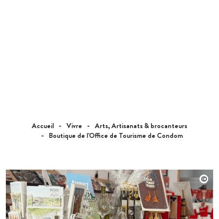
Accueil
Vivre
Arts, Artisanats & brocanteurs
Boutique de l'Office de Tourisme de Condom