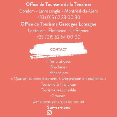
Office de Tourisme de la Ténarèze
Condom - Larressingle - Montréal-du-Gers
+33 (0)5 62 28 00 80
Office de Tourisme Gascogne Lomagne
Lectoure - Fleurance - La Romieu
+33 (0)5 62 64 00 00
CONTACT
Infos pratiques
Brochures
Espace pro
« Qualité Tourisme » devient « Destination d’Excellence »
Tourisme & Handicap
Tourisme responsable
Groupes
Conditions générales de ventes
Suivez-nous