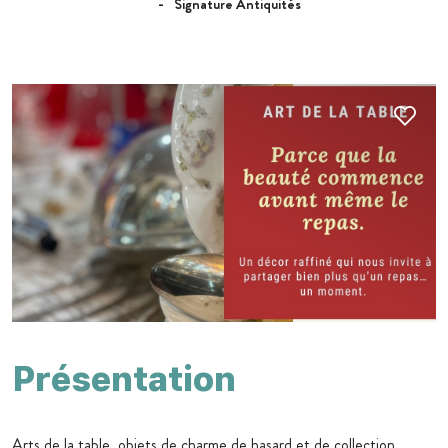
Signature Antiquités
Présentation
Arts de la table, objets de charme de hasard et de collection,