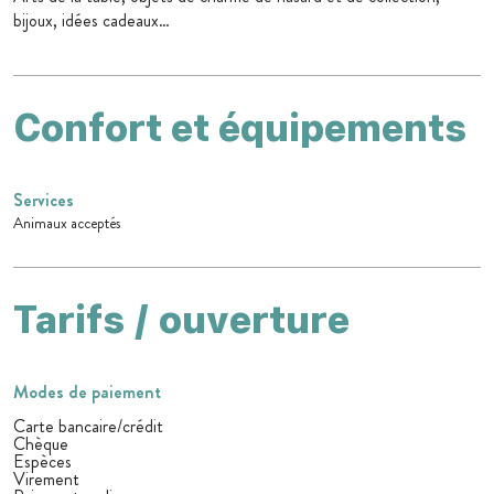
bijoux, idées cadeaux…
Confort et équipements
Services
Animaux acceptés
Tarifs / ouverture
Modes de paiement
Carte bancaire/crédit
Chèque
Espèces
Virement