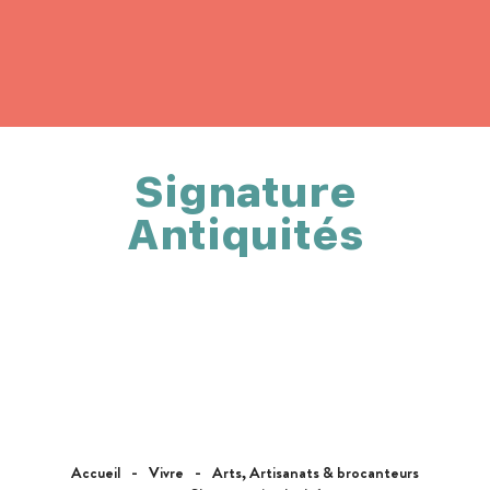
Signature
Antiquités
Accueil
Vivre
Arts, Artisanats & brocanteurs