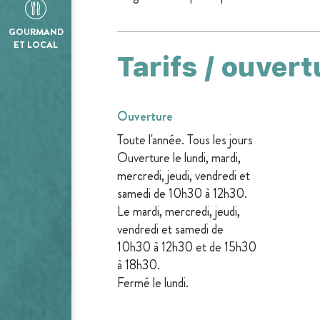
GOURMAND
ET LOCAL
Tarifs / ouvert
Ouverture
Toute l'année. Tous les jours
Ouverture le lundi, mardi,
mercredi, jeudi, vendredi et
samedi de 10h30 à 12h30.
Le mardi, mercredi, jeudi,
vendredi et samedi de
10h30 à 12h30 et de 15h30
à 18h30.
Fermé le lundi.