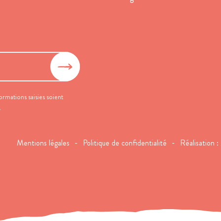
ormations saisies soient
.
Mentions légales
Politique de confidentialité
Réalisation :