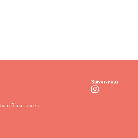
Suivez-nous
tion d’Excellence »