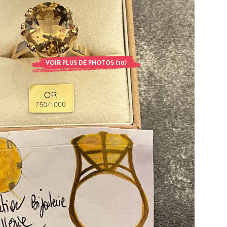
VOIR PLUS DE PHOTOS (10)