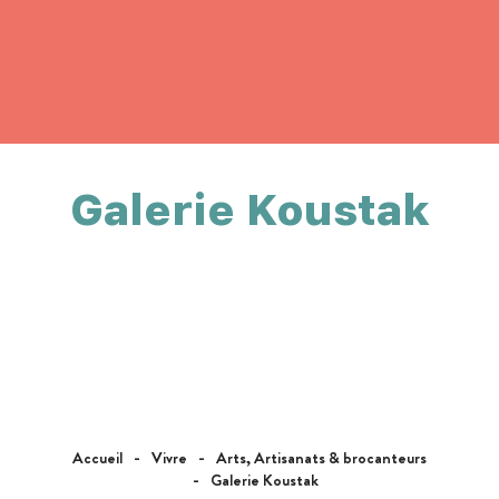
Galerie Koustak
Accueil
Vivre
Arts, Artisanats & brocanteurs
Galerie Koustak