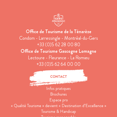
Office de Tourisme de la Ténarèze
Condom - Larressingle - Montréal-du-Gers
+33 (0)5 62 28 00 80
Office de Tourisme Gascogne Lomagne
Lectoure - Fleurance - La Romieu
+33 (0)5 62 64 00 00
CONTACT
Infos pratiques
Brochures
Espace pro
« Qualité Tourisme » devient « Destination d’Excellence »
Tourisme & Handicap