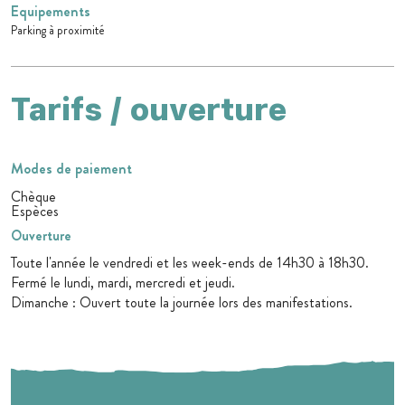
Equipements
Parking à proximité
Tarifs / ouverture
Modes de paiement
Chèque
Espèces
Ouverture
Toute l'année le vendredi et les week-ends de 14h30 à 18h30.
Fermé le lundi, mardi, mercredi et jeudi.
Dimanche : Ouvert toute la journée lors des manifestations.