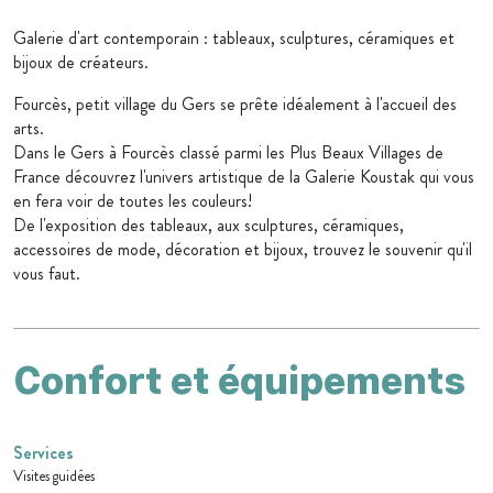
Galerie d'art contemporain : tableaux, sculptures, céramiques et
bijoux de créateurs.
Fourcès, petit village du Gers se prête idéalement à l'accueil des
arts.
Dans le Gers à Fourcès classé parmi les Plus Beaux Villages de
France découvrez l'univers artistique de la Galerie Koustak qui vous
en fera voir de toutes les couleurs!
De l'exposition des tableaux, aux sculptures, céramiques,
accessoires de mode, décoration et bijoux, trouvez le souvenir qu'il
vous faut.
Confort et équipements
Services
Visites guidées