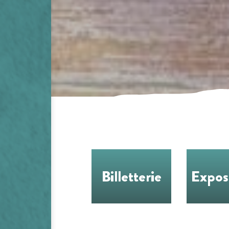
Billetterie
Expos