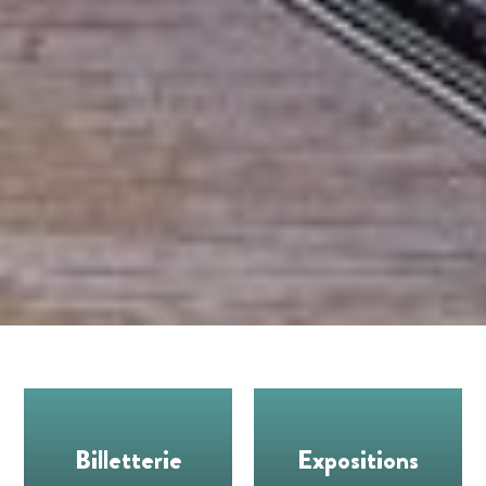
Billetterie
Expositions