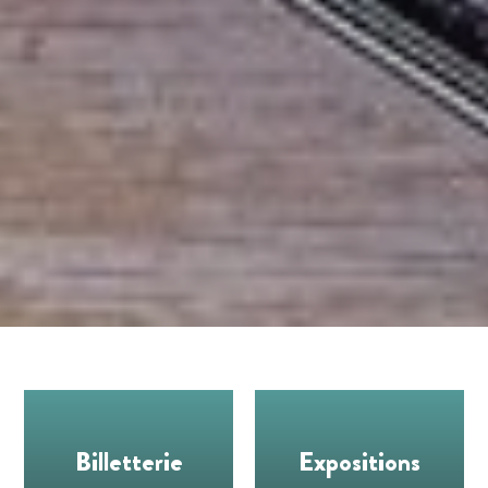
Billetterie
Expositions