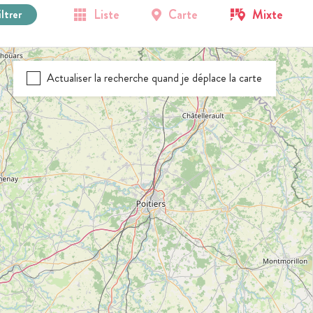
Liste
Carte
Mixte
iltrer
Actualiser la recherche quand je déplace la carte