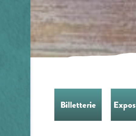
Billetterie
Expos