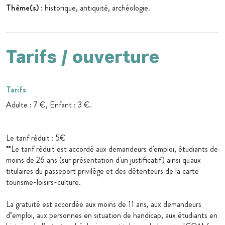
Thème(s)
: historique, antiquité, archéologie.
Tarifs / ouverture
Tarifs
Adulte : 7 €, Enfant : 3 €.
Le tarif réduit : 5€
**Le tarif réduit est accordé aux demandeurs d'emploi, étudiants de
moins de 26 ans (sur présentation d'un justificatif) ainsi qu'aux
titulaires du passeport privilège et des détenteurs de la carte
tourisme-loisirs-culture.
La gratuité est accordée aux moins de 11 ans, aux demandeurs
d’emploi, aux personnes en situation de handicap, aux étudiants en