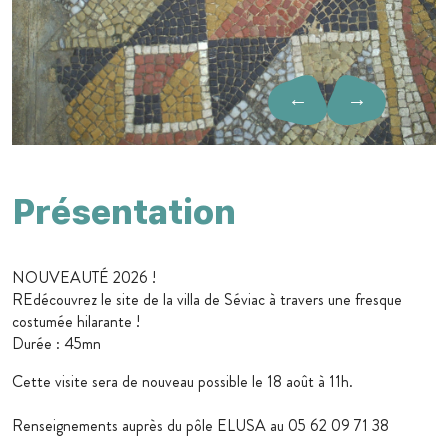
←
→
Présentation
NOUVEAUTÉ 2026 !
REdécouvrez le site de la villa de Séviac à travers une fresque
costumée hilarante !
Durée : 45mn
Cette visite sera de nouveau possible le 18 août à 11h.
Renseignements auprès du pôle ELUSA au 05 62 09 71 38