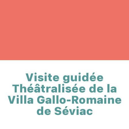
Visite guidée
Théâtralisée de la
Villa Gallo-Romaine
de Séviac