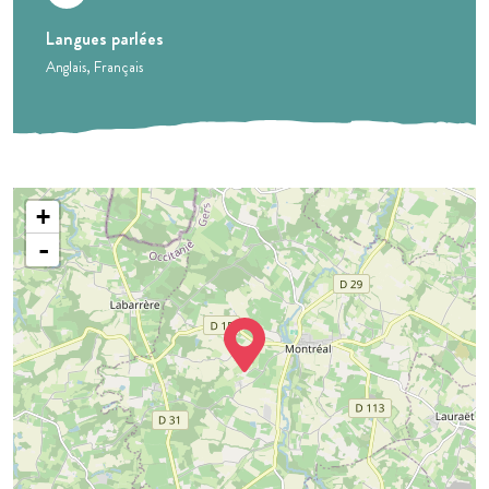
Langues parlées
Anglais
Français
+
-