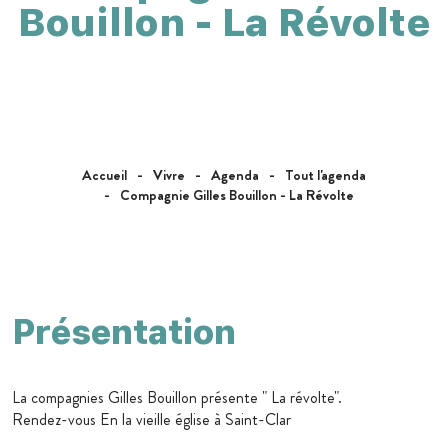
Bouillon - La Révolte
Accueil
Vivre
Agenda
Tout l'agenda
Compagnie Gilles Bouillon - La Révolte
Présentation
La compagnies Gilles Bouillon présente " La révolte".
Rendez-vous En la vieille église à Saint-Clar