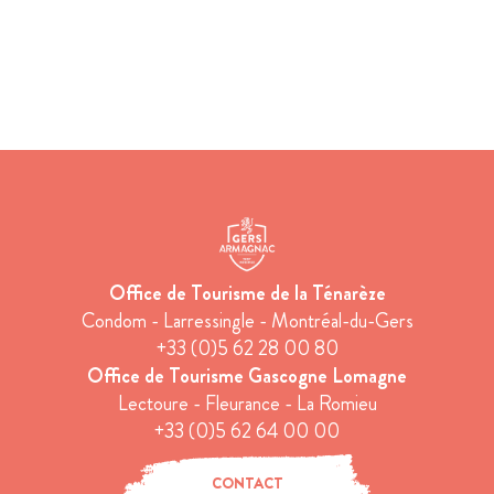
Office de Tourisme de la Ténarèze
Condom - Larressingle - Montréal-du-Gers
+33 (0)5 62 28 00 80
Office de Tourisme Gascogne Lomagne
Lectoure - Fleurance - La Romieu
+33 (0)5 62 64 00 00
CONTACT