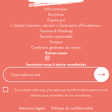
Infos pratiques
Brochures
Espace pro
« Qualité Tourisme » devient « Destination d’Excellence »
Tourisme & Handicap
Tourisme responsable
Groupes
Conditions générales de ventes
Suivez-nous
Inscrivez-vous à notre newsletter
En cochant cette case, j’accepte que les informations saisies soient
utilisées pour permettre de me recontacter.
Mentions légales
Politique de confidentialité