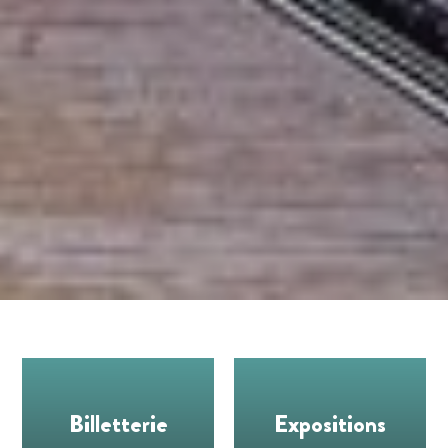
Billetterie
Expositions