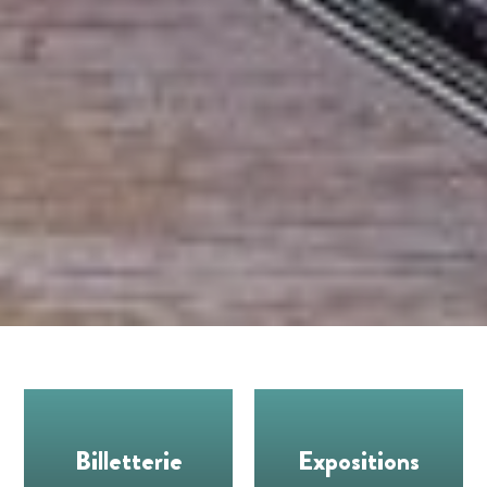
Billetterie
Expositions