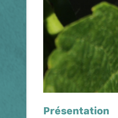
Présentation