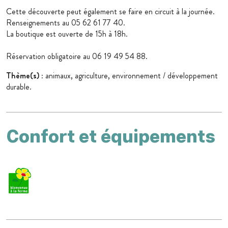
Cette découverte peut également se faire en circuit à la journée.
Renseignements au 05 62 61 77 40.
La boutique est ouverte de 15h à 18h.
Réservation obligatoire au 06 19 49 54 88.
Thème(s)
: animaux, agriculture, environnement / développement
durable.
Confort et équipements