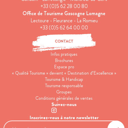
+33 (0)5 62 28 00 80
Office de Tourisme Gascogne Lomagne
Lectoure - Fleurance - La Romieu
+33 (0)5 62 64 00 00
CONTACT
Infos pratiques
Brochures
Espace pro
« Qualité Tourisme » devient « Destination d’Excellence »
Tourisme & Handicap
Tourisme responsable
Groupes
Conditions générales de ventes
Suivez-nous
Inscrivez-vous à notre newsletter