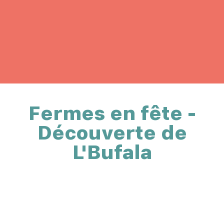
Fermes en fête -
Découverte de
L'Bufala