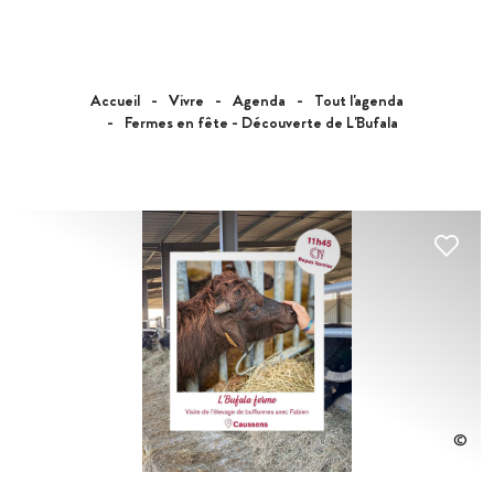
Accueil
Vivre
Agenda
Tout l'agenda
Fermes en fête - Découverte de L'Bufala