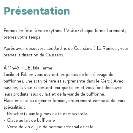
Présentation
Fermes en fête, à votre rythme ! Visitez chaque ferme librement,
prenez votre temps.
Après avoir découvert Les Jardins de Coursiana à La Romieu , vous
prenez la direction de Caussens.
À 11h45 – L’Bufala Ferme
Lucile et Fabien vous ouvrent les portes de leur élevage de
bufflonnes, une activité rare et surprenante dans le Gers ! Avec
passion, ils vous racontent leur quotidien et vous font découvrir
leurs produits issus du lait et de la viande de bufflonne.
Place ensuite au déjeuner fermier, entièrement composé de leurs
spécialités :
- Bruschetta aux légumes d'été et mozzarella
- Glace au lait de bufflonne
- Verre de vin ou jus de pomme artisanal et café